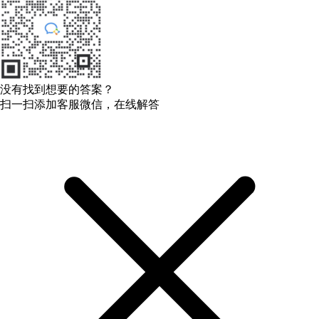
没有找到想要的答案？
扫一扫添加客服微信，在线解答