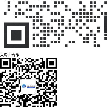
大客户合作