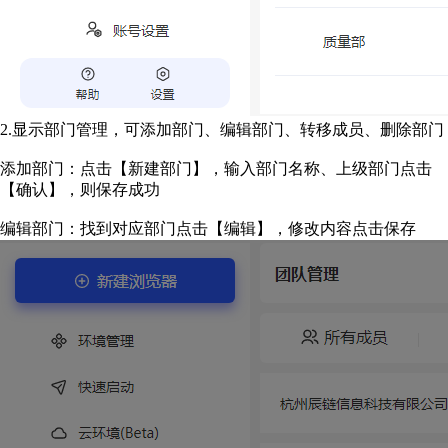
2.显示部门管理，可添加部门、编辑部门、转移成员、删除部门
添加部门：点击【新建部门】，输入部门名称、上级部门点击
【确认】，则保存成功
编辑部门：找到对应部门点击【编辑】，修改内容点击保存