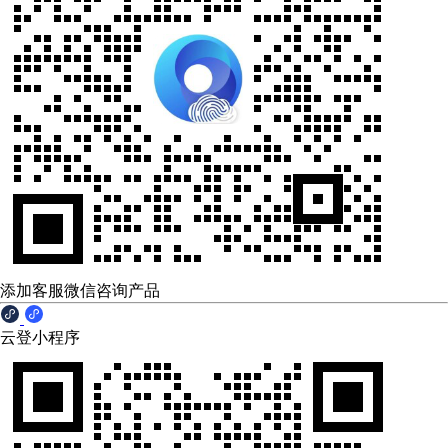
添加客服微信咨询产品
云登小程序