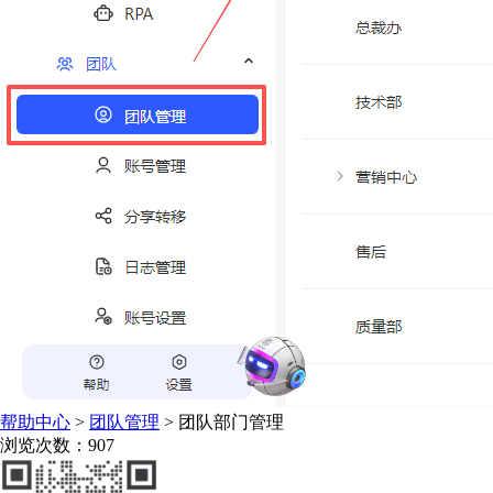
帮助中心
>
团队管理
>
团队部门管理
浏览次数：907