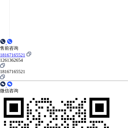
售前咨询
18167165521
1261362654
18167165521
微信咨询