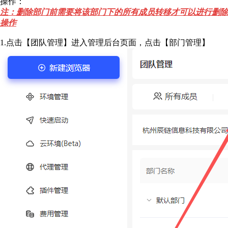
操作：
注：删除部门前需要将该部门下的所有成员转移才可以进行删除
操作
1.点击【团队管理】进入管理后台页面，点击【部门管理】