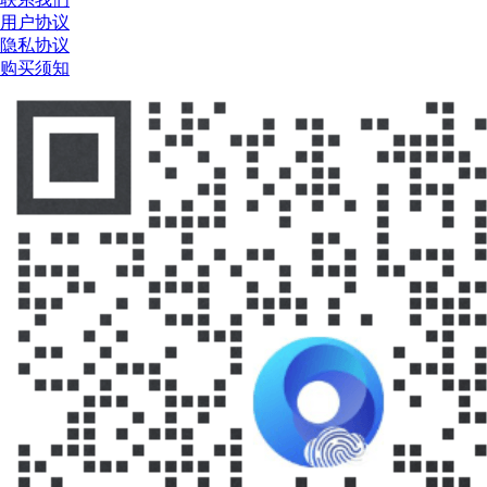
用户协议
隐私协议
购买须知