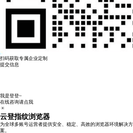
扫码获取专属企业定制
提交信息
我是登登~
在线咨询请点我
云登指纹浏览器
为全球多账号运营者提供安全、稳定、高效的浏览器环境解决方
案。