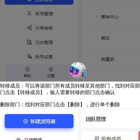
转移成员：可以将该部门所有成员转移至其他部门，找到对应部
门点击【转移成员】，输入需要转移的部门点击确认
删除部门：找到对应部门点击【删除】，进行单个删除