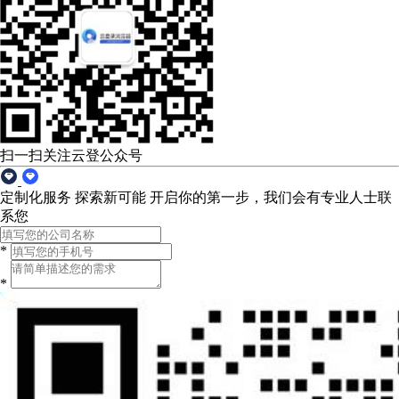
扫一扫关注云登公众号
定制化服务 探索新可能
开启你的第一步，我们会有专业人士联
系您
*
*