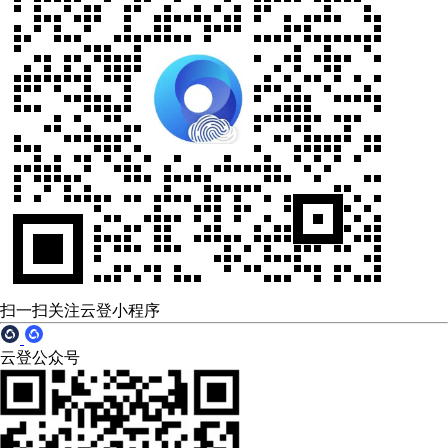
扫一扫关注云登小程序
云登公众号