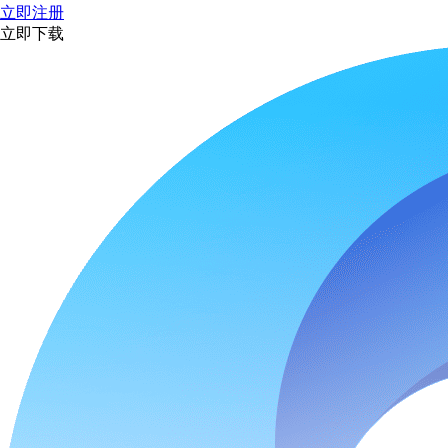
立即注册
立即下载