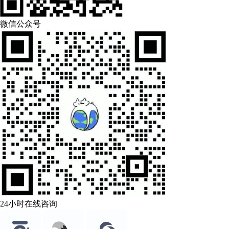
微信公众号
24小时在线咨询