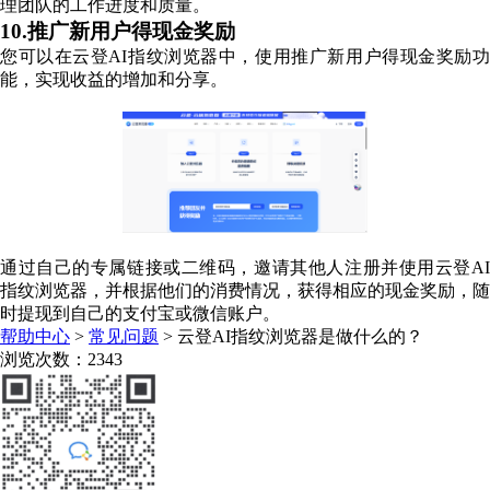
理团队的工作进度和质量。
10.推广新用户得现金奖励
您可以在云登AI指纹浏览器中，使用推广新用户得现金奖励功
能，实现收益的增加和分享。
通过自己的专属链接或二维码，邀请其他人注册并使用云登AI
指纹浏览器，并根据他们的消费情况，获得相应的现金奖励，随
时提现到自己的支付宝或微信账户。
帮助中心
>
常见问题
>
云登AI指纹浏览器是做什么的？
浏览次数：2343