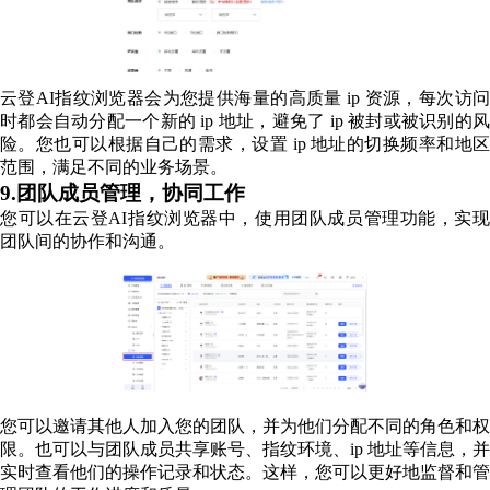
云登AI指纹浏览器会为您提供海量的高质量 ip 资源，每次访问
时都会自动分配一个新的 ip 地址，避免了 ip 被封或被识别的风
险。您也可以根据自己的需求，设置 ip 地址的切换频率和地区
范围，满足不同的业务场景。
9.团队成员管理，协同工作
您可以在云登AI指纹浏览器中，使用团队成员管理功能，实现
团队间的协作和沟通。
您可以邀请其他人加入您的团队，并为他们分配不同的角色和权
限。也可以与团队成员共享账号、指纹环境、ip 地址等信息，并
实时查看他们的操作记录和状态。这样，您可以更好地监督和管