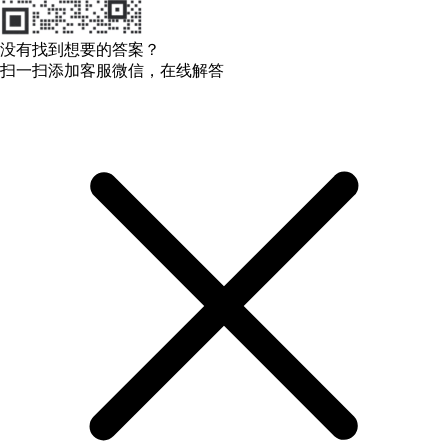
没有找到想要的答案？
扫一扫添加客服微信，在线解答