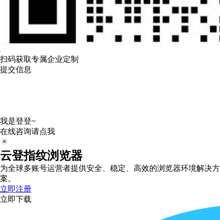
扫码获取专属企业定制
提交信息
我是登登~
在线咨询请点我
云登指纹浏览器
为全球多账号运营者提供安全、稳定、高效的浏览器环境解决方
案。
立即注册
立即下载