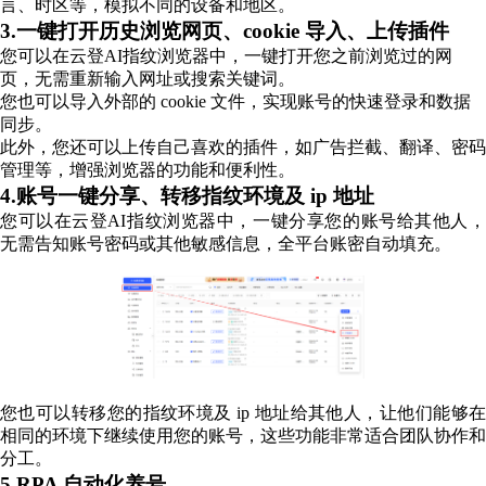
言、时区等，模拟不同的设备和地区。
3.一键打开历史浏览网页、cookie 导入、上传插件
您可以在云登AI指纹浏览器中，一键打开您之前浏览过的网
页，无需重新输入网址或搜索关键词。
您也可以导入外部的 cookie 文件，实现账号的快速登录和数据
同步。
此外，您还可以上传自己喜欢的插件，如广告拦截、翻译、密码
管理等，增强浏览器的功能和便利性。
4.账号一键分享、转移指纹环境及 ip 地址
您可以在云登AI指纹浏览器中，一键分享您的账号给其他人，
无需告知账号密码或其他敏感信息，全平台账密自动填充。
您也可以转移您的指纹环境及 ip 地址给其他人，让他们能够在
相同的环境下继续使用您的账号，这些功能非常适合团队协作和
分工。
5.RPA 自动化养号