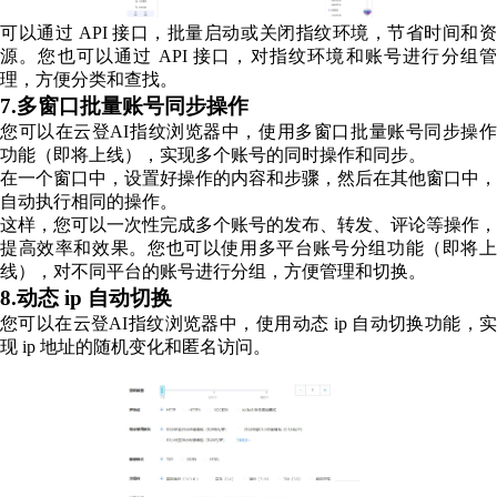
可以通过 API 接口，批量启动或关闭指纹环境，节省时间和资
源。您也可以通过 API 接口，对指纹环境和账号进行分组管
理，方便分类和查找。
7.多窗口批量账号同步操作
您可以在云登AI指纹浏览器中，使用多窗口批量账号同步操作
功能（即将上线），实现多个账号的同时操作和同步。
在一个窗口中，设置好操作的内容和步骤，然后在其他窗口中，
自动执行相同的操作。
这样，您可以一次性完成多个账号的发布、转发、评论等操作，
提高效率和效果。您也可以使用多平台账号分组功能（即将上
线），对不同平台的账号进行分组，方便管理和切换。
8.动态 ip 自动切换
您可以在云登AI指纹浏览器中，使用动态 ip 自动切换功能，实
现 ip 地址的随机变化和匿名访问。