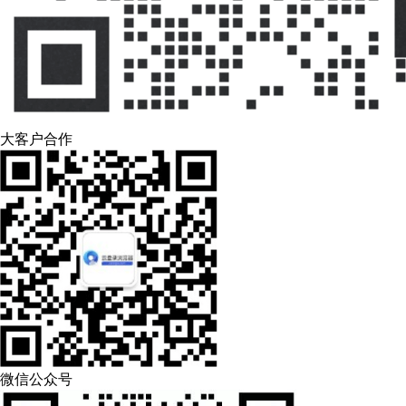
大客户合作
微信公众号