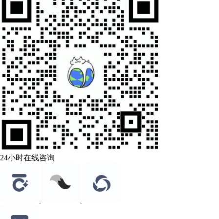
24小时在线咨询