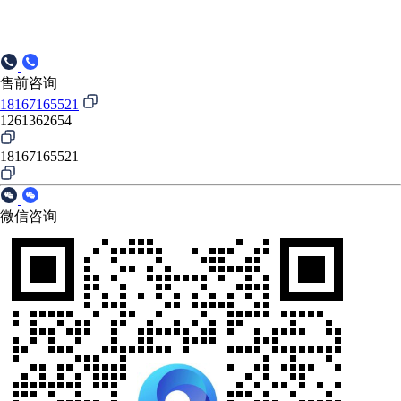
售前咨询
18167165521
1261362654
18167165521
微信咨询