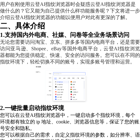
用户在刚使用云登AI指纹浏览器时会疑惑云登AI指纹浏览器是
做什么的？它又能为自己提供什么样功能服务呢？下文将进一步
介绍云登AI指纹浏览器的功能以便用户对此有更深的了解。
二、具体介绍
1.支持国内外电商、社媒、问卷等全业务场景访问
无论您需要访问淘宝、京东、拼多多等国内电商平台，还是需要
访问亚马逊、Shopee、eBay等国外电商平台，云登AI指纹浏览
器都能为您提供稳定、快速、安全的访问服务。您可以在不同的
指纹环境下，轻松切换不同的账号，实现多账号管理和运营。
2.一键批量启动指纹环境
您可以在云登AI指纹浏览器中，一键启动多个指纹环境，每个
环境都有独立的 ip 地址、cookie、浏览器信息等，保证了您的账
号安全和隐私。
您可以根据自己的需求，自定义指纹环境的参数，如分辨率、语