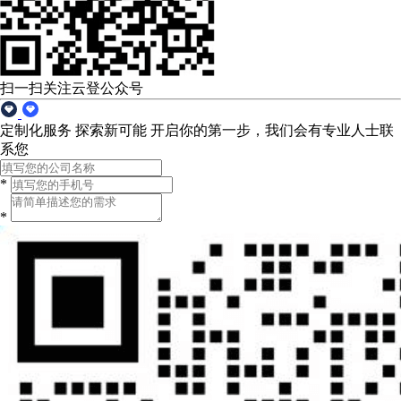
扫一扫关注云登公众号
定制化服务 探索新可能
开启你的第一步，我们会有专业人士联
系您
*
*