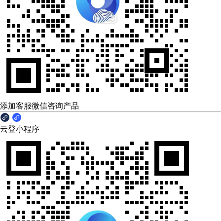
添加客服微信咨询产品
云登小程序