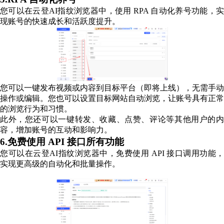
您可以在云登AI指纹浏览器中，使用 RPA 自动化养号功能，实
现账号的快速成长和活跃度提升。
您可以一键发布视频或内容到目标平台（即将上线），无需手动
操作或编辑。您也可以设置目标网站自动浏览，让账号具有正常
的浏览行为和习惯。
此外，您还可以一键转发、收藏、点赞、评论等其他用户的内
容，增加账号的互动和影响力。
6.免费使用 API 接口所有功能
您可以在云登AI指纹浏览器中，免费使用 API 接口调用功能，
实现更高级的自动化和批量操作。