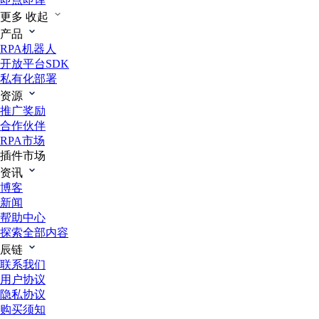
更多
收起
产品
RPA机器人
开放平台SDK
私有化部署
资源
推广奖励
合作伙伴
RPA市场
插件市场
资讯
博客
新闻
帮助中心
探索全部内容
辰链
联系我们
用户协议
隐私协议
购买须知