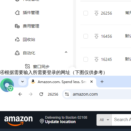
④根据需要输入所需要登录的网址（下图仅供参考）