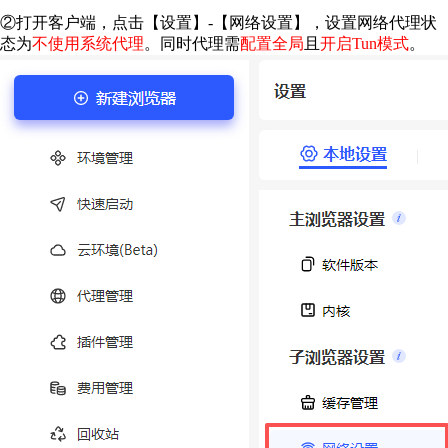
②打开客户端，点击【设置】-【网络设置】，设置网络代理状
态为
不使用系统代理
。同时代理需
配置全局
且
开启Tun模式
。