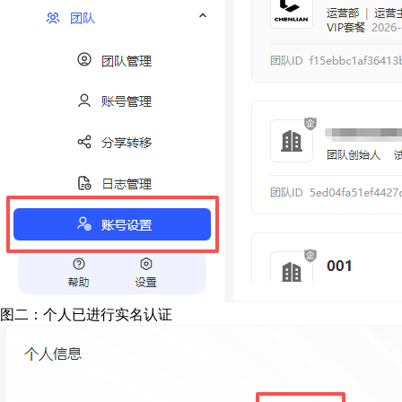
图二：个人已进行实名认证