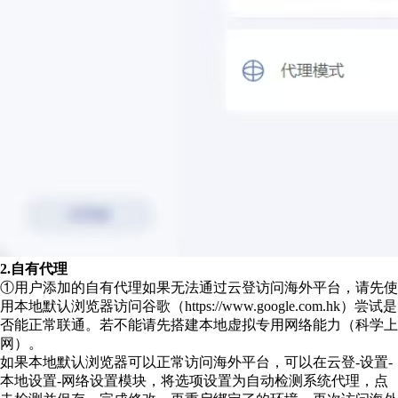
2.自有代理
①用户添加的自有代理如果无法通过云登访问海外平台，请先使
用本地默认浏览器访问谷歌（https://www.google.com.hk）尝试是
否能正常联通。若不能请先搭建本地虚拟专用网络能力（科学上
网）。
如果本地默认浏览器可以正常访问海外平台，可以在云登-设置-
本地设置-网络设置模块，将选项设置为自动检测系统代理，点