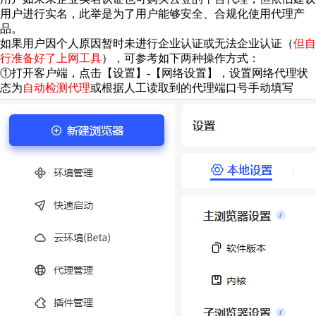
用户进行实名，此举是为了用户能够安全、合规化使用代理产
品。
如果用户因个人原因暂时未进行企业认证或无法企业认证（
但自
行准备好了上网工具
），可参考如下两种操作方式：
①打开客户端，点击【设置】-【网络设置】，设置网络代理状
态为
自动检测代理
或根据人工读取到的代理端口号手动填写