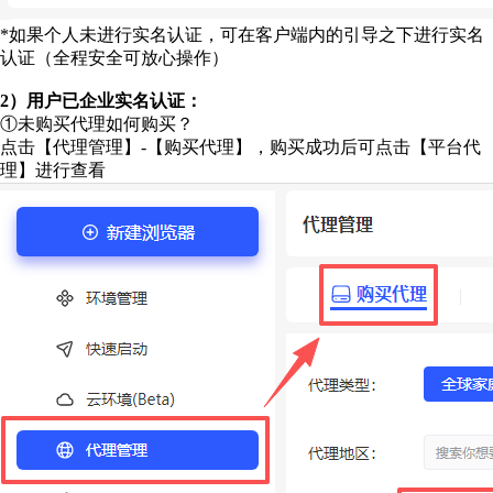
*如果个人未进行实名认证，可在客户端内的引导之下进行实名
认证（全程安全可放心操作）
2）用户已企业实名认证：
①未购买代理如何购买？
点击【代理管理】-【购买代理】，购买成功后可点击【平台代
理】进行查看