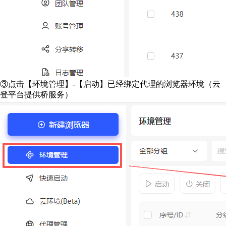
③点击【环境管理】-【启动】已经绑定代理的浏览器环境（云
登平台提供桥服务）