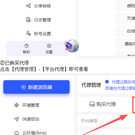
②已购买代理
点击【代理管理】-【平台代理】即可查看