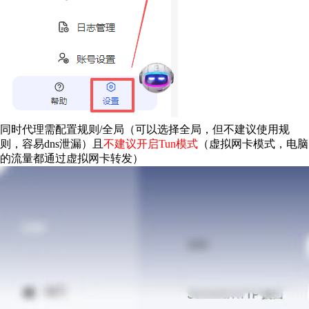
同时代理需配置规则/全局（可以选择全局，但不建议使用规
则，容易dns泄漏）且
不建议开启Tun模式
（虚拟网卡模式，电脑
的流量都通过虚拟网卡转发）