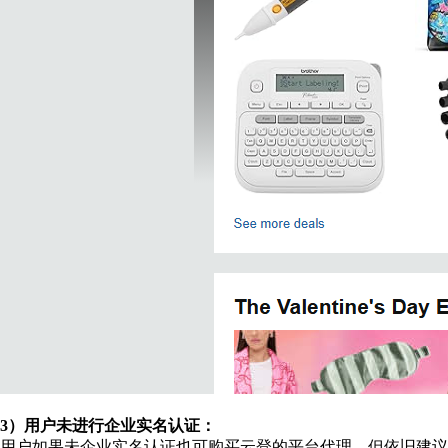
3）用户未进行企业实名认证：
用户如果未企业实名认证也可购买云登的平台代理，但依旧建议