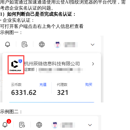
用户如需通过加速通道使用云登AI指纹浏览器的平台代理，需
考虑企业实名认证的问题。
1）如何判断自己是否完成实名认证：
·
企业实名认证：
可打开客户端点击右上角个人信息栏查看
示例图一：
示例图二：