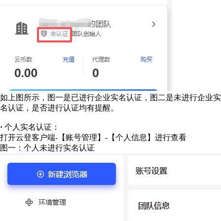
如上图所示，图一是已进行企业实名认证，图二是未进行企业实
名认证，是否进行认证均有提醒。
·
个人实名认证：
打开云登客户端-【账号管理】-【个人信息】进行查看
图一：个人未进行实名认证