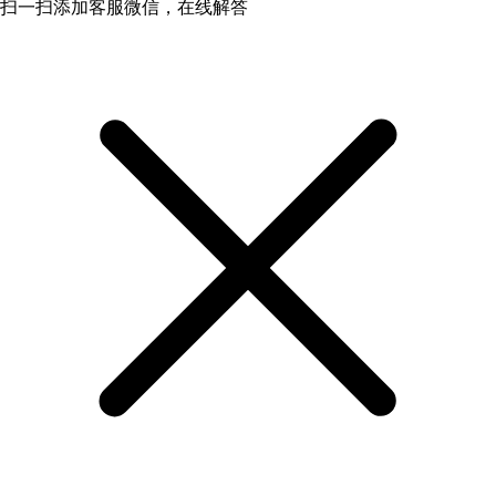
扫一扫添加客服微信，在线解答