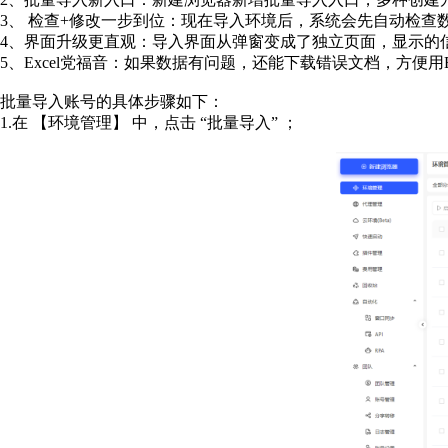
3、 检查+修改一步到位：现在导入环境后，系统会先自动检查
4、界面升级更直观：导入界面从弹窗变成了独立页面，显示的
5、Excel党福音：如果数据有问题，还能下载错误文档，方便用E
批量导入账号的具体步骤如下：
1.在 【环境管理】 中，点击 “批量导入” ；