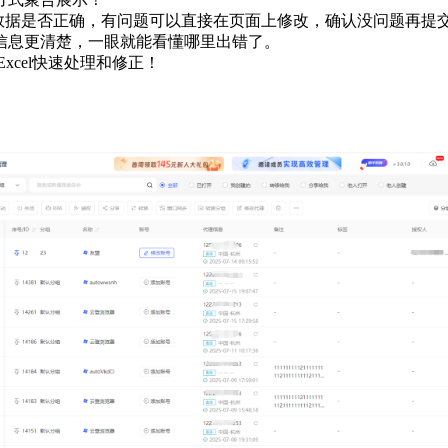
数据是否正确，有问题可以直接在页面上修改，确认没问题再提交
信息更清楚，一眼就能看懂哪里出错了。
xcel快速处理和修正！