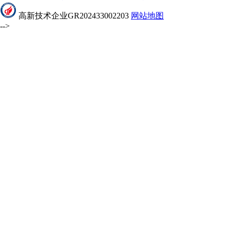
高新技术企业GR202433002203
网站地图
-->