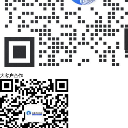
大客户合作