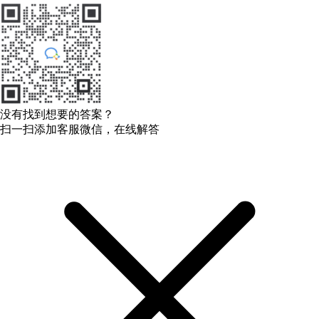
没有找到想要的答案？
扫一扫添加客服微信，在线解答