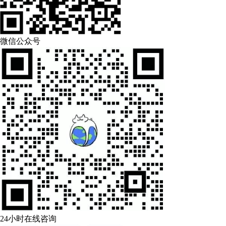
微信公众号
24小时在线咨询