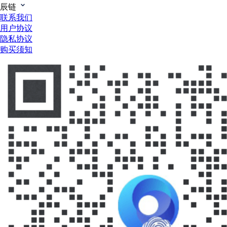
辰链
联系我们
用户协议
隐私协议
购买须知