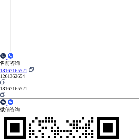
售前咨询
18167165521
1261362654
18167165521
微信咨询