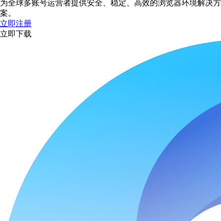
为全球多账号运营者提供安全、稳定、高效的浏览器环境解决方
案。
立即注册
立即下载