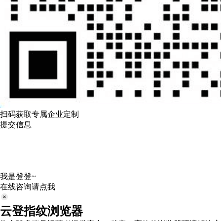
扫码获取专属企业定制
提交信息
我是登登~
在线咨询请点我
云登指纹浏览器