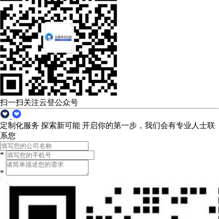
扫一扫关注云登公众号
定制化服务 探索新可能
开启你的第一步，我们会有专业人士联
系您
*
*