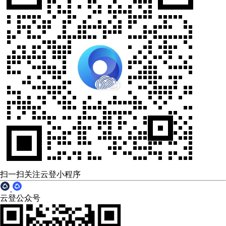
扫一扫关注云登小程序
云登公众号