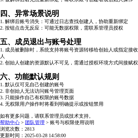
四、异常场景说明
1. 解绑后账号消失：可通过日志查找创建人，协助重新绑定
2. 按钮点击无反应：可能无数据权限，需联系管理员授权
五、成员退出与账号处理
1. 成员被删除时，系统支持将账号资源转移给创始人或指定接收
人
2. 创始人创建的资源默认不可见，需通过授权环境方式间接赋权
六、功能默认规则
1. 默认仅可见自己创建的账号
2. 非创始人无法访问账号管理页面
3. 只能操作自己有权限的账号数据
4. 无权限用户操作时将看到明确提示或按钮禁用
如有更多问题，请联系管理员或技术支持。
帮助中心
>
团队管理
>
账号与权限使用说明
浏览次数：2813
更新时间：2025-03-28 14:58:00