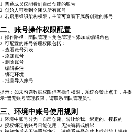
1. 普通成员仅能看到自己创建的账号
2. 创始人可看到全团队所有账号
3. 若启用组织架构权限，主管可查看下属所创建的账号
二、账号操作权限配置
1. 操作路径：团队管理 > 角色管理 > 添加或编辑角色
2. 可配置的账号管理权限包括：
- 查看账号列表
- 添加账号
- 删除账号
- 编辑备注
- 绑定环境
- 批量导入账号
提示：如未勾选数据权限但有操作权限，系统会禁止点击，并提
示“暂无账号管理权限，请联系团队管理员”。
三、环境中账号使用规则
1. 环境中账号分为：自己创建、转让给我、绑定的、授权的
2. 授权绑定的账号只能使用，无法编辑或解绑
3. 被解绑后若无法重新绑定，请联系账号创建者或创始人操作