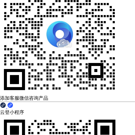
添加客服微信咨询产品
云登小程序