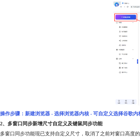
操作步骤：新建浏览器 - 选择浏览器内核 - 可自定义选择谷歌
2、多窗口同步新增尺寸自定义及键鼠同步功能
多窗口同步功能现已支持自定义尺寸，取消了之前对窗口高度的