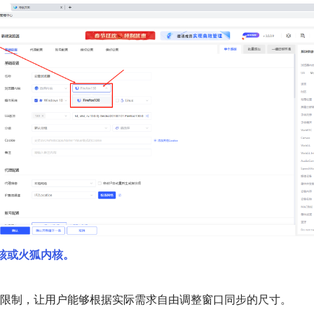
内核或火狐内核。
限制，让用户能够根据实际需求自由调整窗口同步的尺寸。