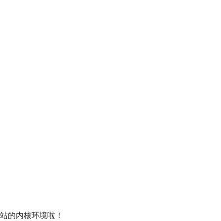
站的内核环境啦！