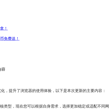
拿！
云币免费送！
内容
提升与优化，提升了浏览器的使用体验，以下是本次更新的主要内容：
核类型，现在您可以根据自身需求，选择更加稳定或适配不同网